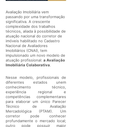
Avaliação Imobiliária vem
passando por uma transformação
significativa. A crescente
complexidade dos trabalhos
técnicos, aliada à possibilidade de
atuação nacional do corretor de
imóveis habilitado no Cadastro
Nacional de Avaliadores
Imobiliários (CNAI), tem
impulsionado um novo modelo de
atuação profissional:
a Avaliação
Imobiliária Colaborativa
.
Nesse modelo, profissionais de
diferentes estados unem
conhecimento técnico,
experiência regional e
competências complementares
para elaborar um único Parecer
Técnico de Avaliação
Mercadológica (PTAM). Um
corretor pode conhecer
profundamente o mercado local;
outro pode possuir maior