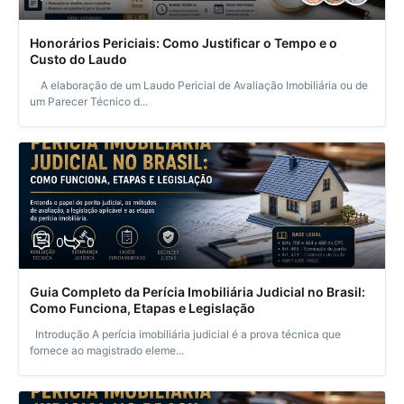
Honorários Periciais: Como Justificar o Tempo e o
Custo do Laudo
A elaboração de um Laudo Pericial de Avaliação Imobiliária ou de
um Parecer Técnico d...
0
0
Guia Completo da Perícia Imobiliária Judicial no Brasil:
Como Funciona, Etapas e Legislação
Introdução A perícia imobiliária judicial é a prova técnica que
fornece ao magistrado eleme...