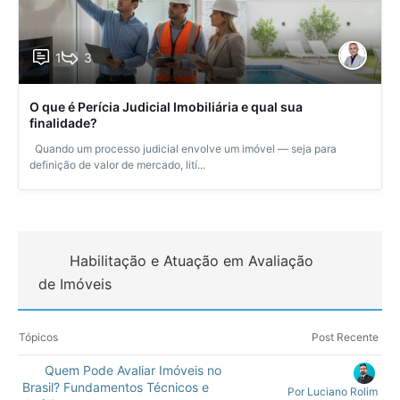
1
3
O que é Perícia Judicial Imobiliária e qual sua
finalidade?
Quando um processo judicial envolve um imóvel — seja para
definição de valor de mercado, lití...
Habilitação e Atuação em Avaliação
de Imóveis
Tópicos
Post Recente
Quem Pode Avaliar Imóveis no
Brasil? Fundamentos Técnicos e
Por Luciano Rolim