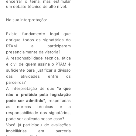
encerrar o tema, mas estimular
um debate técnico de alto nível.
Na sua interpretação:
Existe fundamento legal que
obrigue todos os signatários do
PTAM a participarem
presencialmente da vistoria?
A responsabilidade técnica, ética
e civil de quem assina o PTAM é
suficiente para justificar a divisão
das atividades entre os
parceiros?
A interpretação de que
"o que
não é proibido pela legislação
pode ser admitido"
, respeitadas
as normas técnicas e a
responsabilidade dos signatários,
pode ser aplicada nesse caso?
Você já participou de avaliações
imobiliárias em parceria