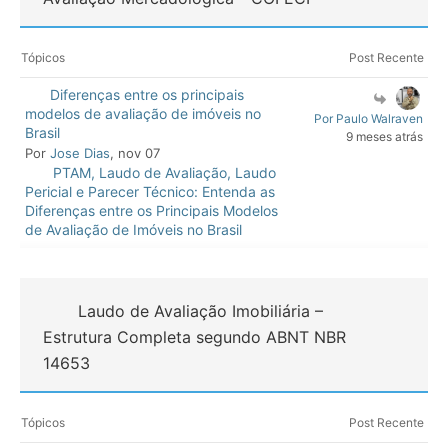
Tópicos
Post Recente
Diferenças entre os principais
modelos de avaliação de imóveis no
Por Paulo Walraven
Brasil
9 meses atrás
Por
Jose Dias
, nov 07
PTAM, Laudo de Avaliação, Laudo
Pericial e Parecer Técnico: Entenda as
Diferenças entre os Principais Modelos
de Avaliação de Imóveis no Brasil
Laudo de Avaliação Imobiliária –
Estrutura Completa segundo ABNT NBR
14653
Tópicos
Post Recente