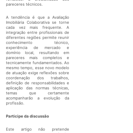
pareceres técnicos.
A tendência é que a Avaliação
Imobiliária Colaborativa se torne
cada vez mais frequente. A
integração entre profissionais de
diferentes regiões permite reunir
conhecimento técnico,
experiência de mercado e
domínio local, resultando em
pareceres mais completos e
tecnicamente fundamentados. Ao
mesmo tempo, esse novo modelo
de atuação exige reflexões sobre
coordenação dos trabalhos,
definição de responsabilidades e
aplicação das normas técnicas,
temas que certamente
acompanharão a evolução da
profissão.
Participe da discussão
Este artigo não pretende