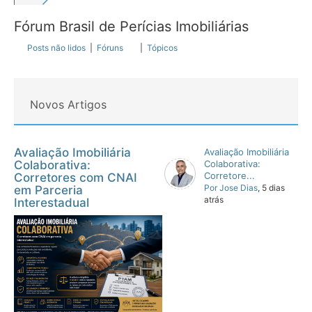
Fórum Brasil de Perícias Imobiliárias
Posts não lidos
|
Fóruns
|
Tópicos
Novos Artigos
Avaliação Imobiliária
Avaliação Imobiliária
Colaborativa:
Colaborativa:
Corretore...
Corretores com CNAI
Por Jose Dias
, 5 dias
em Parceria
atrás
Interestadual