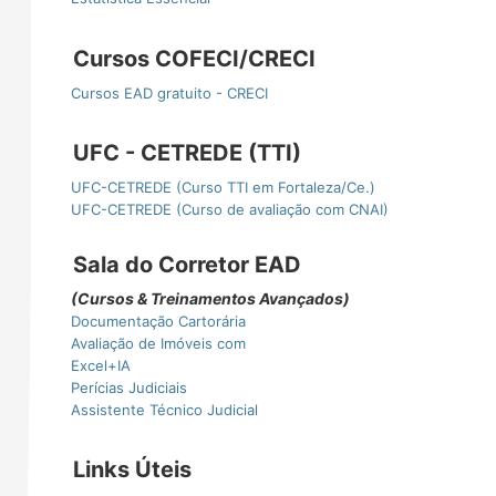
Cursos COFECI/CRECI
Cursos EAD gratuito - CRECI
UFC - CETREDE (TTI)
UFC-CETREDE (Curso TTI em Fortaleza/Ce.)
UFC-CETREDE (Curso de avaliação com CNAI)
Sala do Corretor EAD
(Cursos & Treinamentos Avançados)
Documentação Cartorária
Avaliação de Imóveis com
Excel+IA
Perícias Judiciais
Assistente Técnico Judicial
Links Úteis