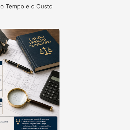
r o Tempo e o Custo