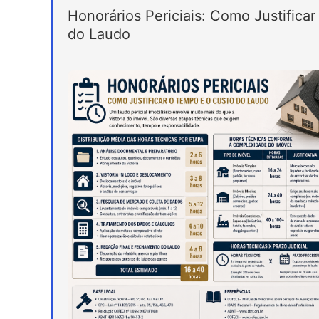
Honorários Periciais: Como Justifica
do Laudo