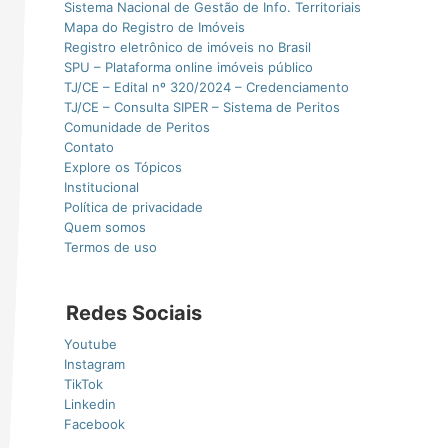
Sistema Nacional de Gestão de Info. Territoriais
Mapa do Registro de Imóveis
Registro eletrônico de imóveis no Brasil
SPU – Plataforma online imóveis público
TJ/CE – Edital nº 320/2024 – Credenciamento
TJ/CE – Consulta SIPER – Sistema de Peritos
Comunidade de Peritos
Contato
Explore os Tópicos
Institucional
Política de privacidade
Quem somos
Termos de uso
Redes Sociais
Youtube
Instagram
TikTok
Linkedin
Facebook