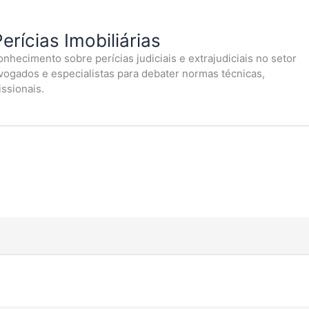
erícias Imobiliárias
nhecimento sobre perícias judiciais e extrajudiciais no setor
dvogados e especialistas para debater normas técnicas,
issionais.