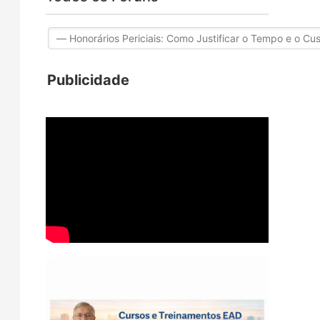
Publicidade