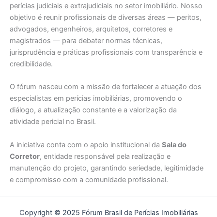
perícias judiciais e extrajudiciais no setor imobiliário. Nosso
objetivo é reunir profissionais de diversas áreas — peritos,
advogados, engenheiros, arquitetos, corretores e
magistrados — para debater normas técnicas,
jurisprudência e práticas profissionais com transparência e
credibilidade.
O fórum nasceu com a missão de fortalecer a atuação dos
especialistas em perícias imobiliárias, promovendo o
diálogo, a atualização constante e a valorização da
atividade pericial no Brasil.
A iniciativa conta com o apoio institucional da
Sala do
Corretor
, entidade responsável pela realização e
manutenção do projeto, garantindo seriedade, legitimidade
e compromisso com a comunidade profissional.
Copyright © 2025 Fórum Brasil de Perícias Imobiliárias