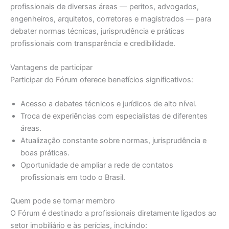
profissionais de diversas áreas — peritos, advogados,
engenheiros, arquitetos, corretores e magistrados — para
debater normas técnicas, jurisprudência e práticas
profissionais com transparência e credibilidade.
Vantagens de participar
Participar do Fórum oferece benefícios significativos:
Acesso a debates técnicos e jurídicos de alto nível.
Troca de experiências com especialistas de diferentes
áreas.
Atualização constante sobre normas, jurisprudência e
boas práticas.
Oportunidade de ampliar a rede de contatos
profissionais em todo o Brasil.
Quem pode se tornar membro
O Fórum é destinado a profissionais diretamente ligados ao
setor imobiliário e às perícias, incluindo: