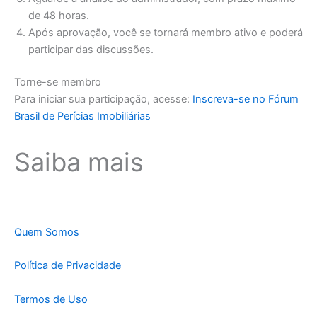
de 48 horas.
Após aprovação, você se tornará membro ativo e poderá
participar das discussões.
Torne-se membro
Para iniciar sua participação, acesse:
Inscreva-se no Fórum
Brasil de Perícias Imobiliárias
Saiba mais
Quem Somos
Política de Privacidade
Termos de Uso