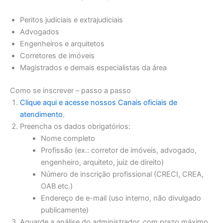
Peritos judiciais e extrajudiciais
Advogados
Engenheiros e arquitetos
Corretores de imóveis
Magistrados e demais especialistas da área
Como se inscrever – passo a passo
Clique aqui e acesse nossos Canais oficiais de
atendimento.
Preencha os dados obrigatórios:
Nome completo
Profissão (ex.: corretor de imóveis, advogado,
engenheiro, arquiteto, juiz de direito)
Número de inscrição profissional (CRECI, CREA,
OAB etc.)
Endereço de e-mail (uso interno, não divulgado
publicamente)
Aguarde a análise do administrador, com prazo máximo