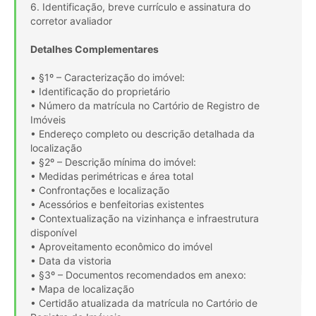
6. Identificação, breve currículo e assinatura do
corretor avaliador
Detalhes Complementares
• §1º – Caracterização do imóvel:
• Identificação do proprietário
• Número da matrícula no Cartório de Registro de
Imóveis
• Endereço completo ou descrição detalhada da
localização
• §2º – Descrição mínima do imóvel:
• Medidas perimétricas e área total
• Confrontações e localização
• Acessórios e benfeitorias existentes
• Contextualização na vizinhança e infraestrutura
disponível
• Aproveitamento econômico do imóvel
• Data da vistoria
• §3º – Documentos recomendados em anexo:
• Mapa de localização
• Certidão atualizada da matrícula no Cartório de