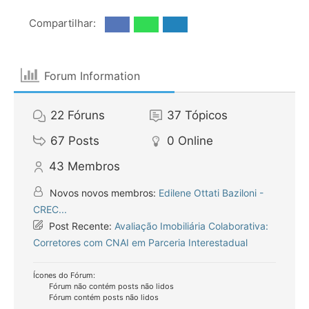
Compartilhar:
Forum Information
22
Fóruns
37
Tópicos
67
Posts
0
Online
43
Membros
Novos novos membros:
Edilene Ottati Baziloni -
CREC...
Post Recente:
Avaliação Imobiliária Colaborativa:
Corretores com CNAI em Parceria Interestadual
Ícones do Fórum:
Fórum não contém posts não lidos
Fórum contém posts não lidos