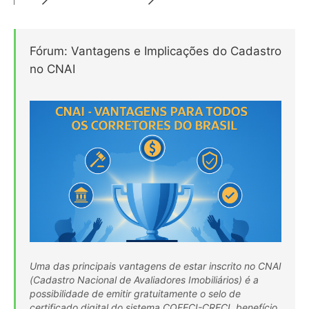
Fórum: Vantagens e Implicações do Cadastro
no CNAI
Uma das principais vantagens de estar inscrito no CNAI
(Cadastro Nacional de Avaliadores Imobiliários) é a
possibilidade de emitir gratuitamente o selo de
certificado digital do sistema COFECI-CRECI, benefício