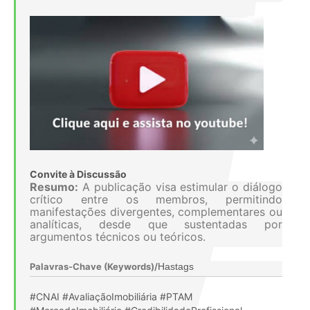
Convite à Discussão
Resumo:
A publicação visa estimular o diálogo
crítico entre os membros, permitindo
manifestações divergentes, complementares ou
analíticas, desde que sustentadas por
argumentos técnicos ou teóricos.
Palavras-Chave (Keywords)
/
Hastags
#CNAI #AvaliaçãoImobiliária #PTAM