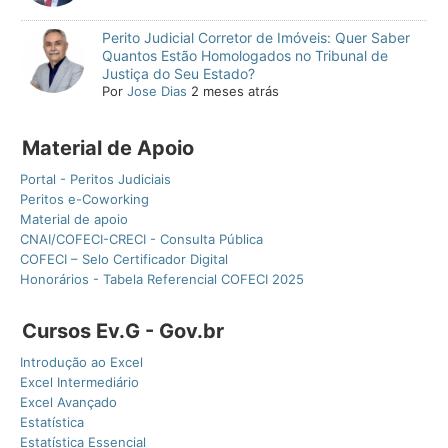
Perito Judicial Corretor de Imóveis: Quer Saber
Quantos Estão Homologados no Tribunal de
Justiça do Seu Estado?
Por
Jose Dias
2 meses atrás
Material de Apoio
Portal - Peritos Judiciais
Peritos e-Coworking
Material de apoio
CNAI/COFECI-CRECI - Consulta Pública
COFECI – Selo Certificador Digital
Honorários - Tabela Referencial COFECI 2025
Cursos Ev.G - Gov.br
Introdução ao Excel
Excel Intermediário
Excel Avançado
Estatística
Estatística Essencial