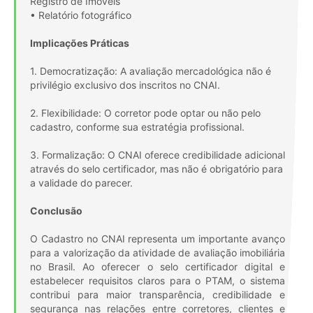
Registro de Imóveis
• Relatório fotográfico
Implicações Práticas
1. Democratização: A avaliação mercadológica não é
privilégio exclusivo dos inscritos no CNAI.
2. Flexibilidade: O corretor pode optar ou não pelo
cadastro, conforme sua estratégia profissional.
3. Formalização: O CNAI oferece credibilidade adicional
através do selo certificador, mas não é obrigatório para
a validade do parecer.
Conclusão
O Cadastro no CNAI representa um importante avanço
para a valorização da atividade de avaliação imobiliária
no Brasil. Ao oferecer o selo certificador digital e
estabelecer requisitos claros para o PTAM, o sistema
contribui para maior transparência, credibilidade e
segurança nas relações entre corretores, clientes e