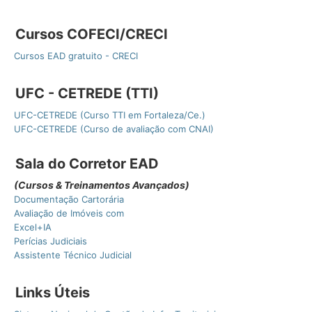
Cursos COFECI/CRECI
Cursos EAD gratuito - CRECI
UFC - CETREDE (TTI)
UFC-CETREDE (Curso TTI em Fortaleza/Ce.)
UFC-CETREDE (Curso de avaliação com CNAI)
Sala do Corretor EAD
(Cursos & Treinamentos Avançados)
Documentação Cartorária
Avaliação de Imóveis com
Excel+IA
Perícias Judiciais
Assistente Técnico Judicial
Links Úteis