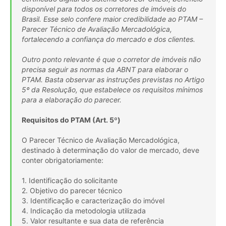
disponível para todos os corretores de imóveis do
Brasil. Esse selo confere maior credibilidade ao PTAM –
Parecer Técnico de Avaliação Mercadológica,
fortalecendo a confiança do mercado e dos clientes.
Outro ponto relevante é que o corretor de imóveis não
precisa seguir as normas da ABNT para elaborar o
PTAM. Basta observar as instruções previstas no Artigo
5º da Resolução, que estabelece os requisitos mínimos
para a elaboração do parecer.
Requisitos do PTAM (Art. 5º)
O Parecer Técnico de Avaliação Mercadológica,
destinado à determinação do valor de mercado, deve
conter obrigatoriamente:
1. Identificação do solicitante
2. Objetivo do parecer técnico
3. Identificação e caracterização do imóvel
4. Indicação da metodologia utilizada
5. Valor resultante e sua data de referência