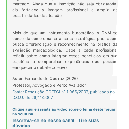
mercado. Ainda que a inscrição não seja obrigatória,
ela fortalece a imagem profissional e amplia as
possibilidades de atuação.
Mais do que um instrumento burocrático, o CNAI se
consolida como uma ferramenta estratégica para quem
busca diferenciação e reconhecimento na prática da
avaliação mercadológica. Cabe a cada profissional
refletir sobre como integrar esses benefícios em sua
trajetória e compartilhar experiências que possam
enriquecer o debate coletivo.
Autor: Fernando de Queiroz (2026)
Professor, Advogado e Perito Avaliador
Fonte: Resolução COFECI nº 1.066/2007, publicada no
D.O.U. de 29/11/2007
Clique aqui e assista ao vídeo sobre o tema deste fórum
no Youtube
Inscreva-se no nosso canal. Tire suas
dúvidas