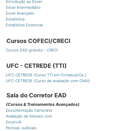
Introdução ao Excel
Excel Intermediário
Excel Avançado
Estatística
Estatística Essencial
Cursos COFECI/CRECI
Cursos EAD gratuito - CRECI
UFC - CETREDE (TTI)
UFC-CETREDE (Curso TTI em Fortaleza/Ce.)
UFC-CETREDE (Curso de avaliação com CNAI)
Sala do Corretor EAD
(Cursos & Treinamentos Avançados)
Documentação Cartorária
Avaliação de Imóveis com
Excel+IA
Perícias Judiciais