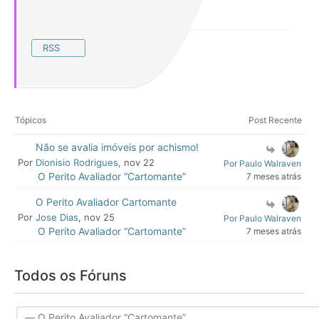
RSS
Tópicos
Post Recente
Não se avalia imóveis por achismo!
Por
Dionisio Rodrigues
, nov 22
Por Paulo Walraven
O Perito Avaliador “Cartomante”
7 meses atrás
O Perito Avaliador Cartomante
Por
Jose Dias
, nov 25
Por Paulo Walraven
O Perito Avaliador “Cartomante”
7 meses atrás
Todos os Fóruns