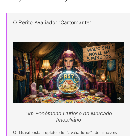
O Perito Avaliador “Cartomante”
Um Fenômeno Curioso no Mercado
Imobiliário
O Brasil está repleto de “avaliadores” de imóveis —