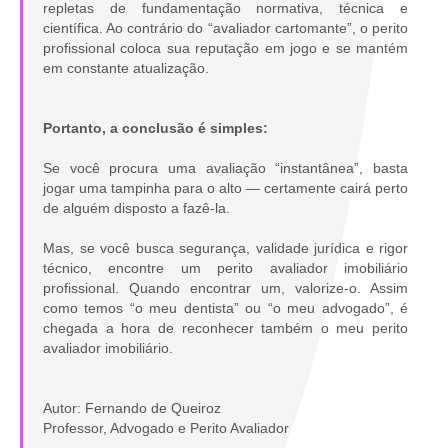
repletas de fundamentação normativa, técnica e
científica. Ao contrário do “avaliador cartomante”, o perito
profissional coloca sua reputação em jogo e se mantém
em constante atualização.
Portanto, a conclusão é simples:
Se você procura uma avaliação “instantânea”, basta
jogar uma tampinha para o alto — certamente cairá perto
de alguém disposto a fazê-la.
Mas, se você busca segurança, validade jurídica e rigor
técnico, encontre um perito avaliador imobiliário
profissional. Quando encontrar um, valorize-o. Assim
como temos “o meu dentista” ou “o meu advogado”, é
chegada a hora de reconhecer também o meu perito
avaliador imobiliário.
Autor: Fernando de Queiroz
Professor, Advogado e Perito Avaliador