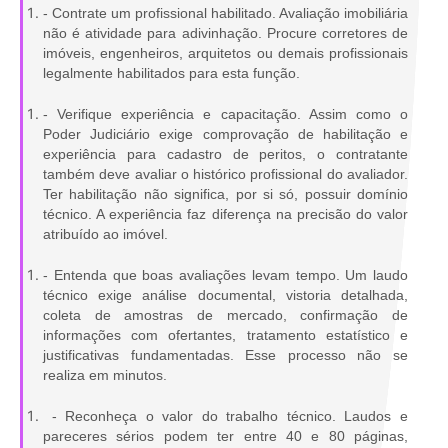
- Contrate um profissional habilitado. Avaliação imobiliária
não é atividade para adivinhação. Procure corretores de
imóveis, engenheiros, arquitetos ou demais profissionais
legalmente habilitados para esta função.
- Verifique experiência e capacitação. Assim como o
Poder Judiciário exige comprovação de habilitação e
experiência para cadastro de peritos, o contratante
também deve avaliar o histórico profissional do avaliador.
Ter habilitação não significa, por si só, possuir domínio
técnico. A experiência faz diferença na precisão do valor
atribuído ao imóvel.
- Entenda que boas avaliações levam tempo. Um laudo
técnico exige análise documental, vistoria detalhada,
coleta de amostras de mercado, confirmação de
informações com ofertantes, tratamento estatístico e
justificativas fundamentadas. Esse processo não se
realiza em minutos.
- Reconheça o valor do trabalho técnico. Laudos e
pareceres sérios podem ter entre 40 e 80 páginas,