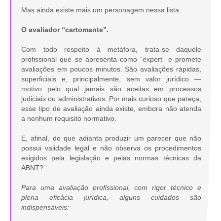
Mas ainda existe mais um personagem nessa lista:
O avaliador “cartomante”.
Com todo respeito à metáfora, trata-se daquele
profissional que se apresenta como “expert” e promete
avaliações em poucos minutos. São avaliações rápidas,
superficiais e, principalmente, sem valor jurídico —
motivo pelo qual jamais são aceitas em processos
judiciais ou administrativos. Por mais curioso que pareça,
esse tipo de avaliação ainda existe, embora não atenda
a nenhum requisito normativo.
E, afinal, do que adianta produzir um parecer que não
possui validade legal e não observa os procedimentos
exigidos pela legislação e pelas normas técnicas da
ABNT?
Para uma avaliação profissional, com rigor técnico e
plena eficácia jurídica, alguns cuidados são
indispensáveis: