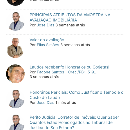
PRINCIPAIS ATRIBUTOS DA AMOSTRA NA
AVALIAÇÃO IMOBILIÁRIA
Por
Jose Dias
3 semanas atrás
Valor da avaliação
Por
Elias Simões
3 semanas atrás
Laudos recebenfo Honorários ou Gorjetas!
Por
Fagone Santos - Creci/PB: 1519...
3 semanas atrás
Honorários Periciais: Como Justificar o Tempo e o
Custo do Laudo
Por
Jose Dias
1 mês atrás
Perito Judicial Corretor de Imóveis: Quer Saber
Quantos Estão Homologados no Tribunal de
Justiça do Seu Estado?