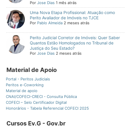
Por
Jose Dias
1 mês atrás
Uma Nova Etapa Profissional: Atuação como
Perito Avaliador de Imóveis no TJCE
Por
Pablo Almeida
2 meses atrás
Perito Judicial Corretor de Imóveis: Quer Saber
Quantos Estão Homologados no Tribunal de
Justiça do Seu Estado?
Por
Jose Dias
2 meses atrás
Material de Apoio
Portal - Peritos Judiciais
Peritos e-Coworking
Material de apoio
CNAI/COFECI-CRECI - Consulta Pública
COFECI – Selo Certificador Digital
Honorários - Tabela Referencial COFECI 2025
Cursos Ev.G - Gov.br