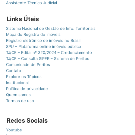
Assistente Técnico Judicial
Links Úteis
Sistema Nacional de Gestão de Info. Territoriais
Mapa do Registro de Imóveis
Registro eletrônico de imóveis no Brasil
SPU – Plataforma online imóveis público
TJ/CE – Edital nº 320/2024 – Credenciamento
TJ/CE – Consulta SIPER – Sistema de Peritos
Comunidade de Peritos
Contato
Explore os Tópicos
Institucional
Política de privacidade
Quem somos
Termos de uso
Redes Sociais
Youtube