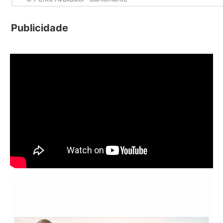
Publicidade