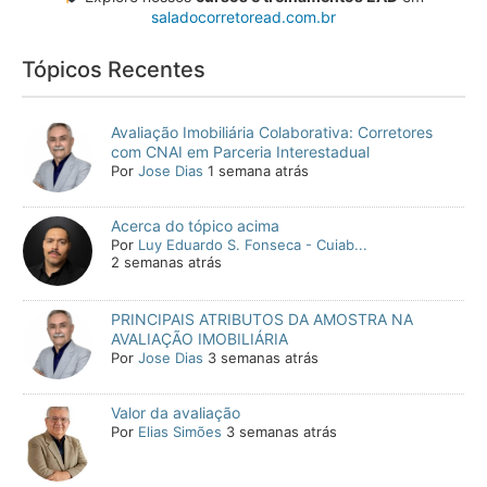
saladocorretoread.com.br
Tópicos Recentes
Avaliação Imobiliária Colaborativa: Corretores
com CNAI em Parceria Interestadual
Por
Jose Dias
1 semana atrás
Acerca do tópico acima
Por
Luy Eduardo S. Fonseca - Cuiab...
2 semanas atrás
PRINCIPAIS ATRIBUTOS DA AMOSTRA NA
AVALIAÇÃO IMOBILIÁRIA
Por
Jose Dias
3 semanas atrás
Valor da avaliação
Por
Elias Simões
3 semanas atrás