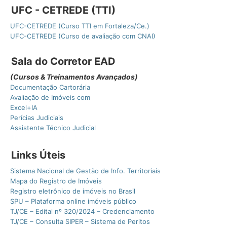
UFC - CETREDE (TTI)
UFC-CETREDE (Curso TTI em Fortaleza/Ce.)
UFC-CETREDE (Curso de avaliação com CNAI)
Sala do Corretor EAD
(Cursos & Treinamentos Avançados)
Documentação Cartorária
Avaliação de Imóveis com
Excel+IA
Perícias Judiciais
Assistente Técnico Judicial
Links Úteis
Sistema Nacional de Gestão de Info. Territoriais
Mapa do Registro de Imóveis
Registro eletrônico de imóveis no Brasil
SPU – Plataforma online imóveis público
TJ/CE – Edital nº 320/2024 – Credenciamento
TJ/CE – Consulta SIPER – Sistema de Peritos