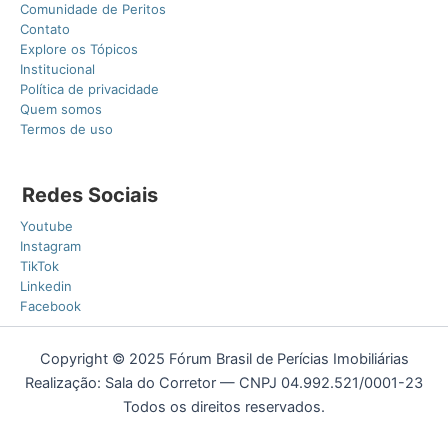
Comunidade de Peritos
Contato
Explore os Tópicos
Institucional
Política de privacidade
Quem somos
Termos de uso
Redes Sociais
Youtube
Instagram
TikTok
Linkedin
Facebook
Copyright © 2025 Fórum Brasil de Perícias Imobiliárias
Realização: Sala do Corretor — CNPJ 04.992.521/0001-23
Todos os direitos reservados.