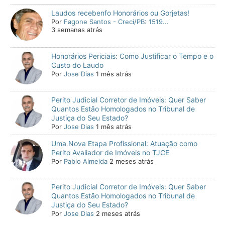
Laudos recebenfo Honorários ou Gorjetas!
Por
Fagone Santos - Creci/PB: 1519...
3 semanas atrás
Honorários Periciais: Como Justificar o Tempo e o
Custo do Laudo
Por
Jose Dias
1 mês atrás
Perito Judicial Corretor de Imóveis: Quer Saber
Quantos Estão Homologados no Tribunal de
Justiça do Seu Estado?
Por
Jose Dias
1 mês atrás
Uma Nova Etapa Profissional: Atuação como
Perito Avaliador de Imóveis no TJCE
Por
Pablo Almeida
2 meses atrás
Perito Judicial Corretor de Imóveis: Quer Saber
Quantos Estão Homologados no Tribunal de
Justiça do Seu Estado?
Por
Jose Dias
2 meses atrás