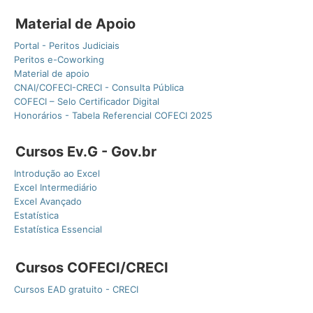
Material de Apoio
Portal - Peritos Judiciais
Peritos e-Coworking
Material de apoio
CNAI/COFECI-CRECI - Consulta Pública
COFECI – Selo Certificador Digital
Honorários - Tabela Referencial COFECI 2025
Cursos Ev.G - Gov.br
Introdução ao Excel
Excel Intermediário
Excel Avançado
Estatística
Estatística Essencial
Cursos COFECI/CRECI
Cursos EAD gratuito - CRECI