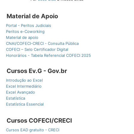
Material de Apoio
Portal - Peritos Judiciais
Peritos e-Coworking
Material de apoio
CNAI/COFECI-CRECI - Consulta Pública
COFECI – Selo Certificador Digital
Honorários - Tabela Referencial COFECI 2025
Cursos Ev.G - Gov.br
Introdução ao Excel
Excel Intermediário
Excel Avançado
Estatística
Estatística Essencial
Cursos COFECI/CRECI
Cursos EAD gratuito - CRECI