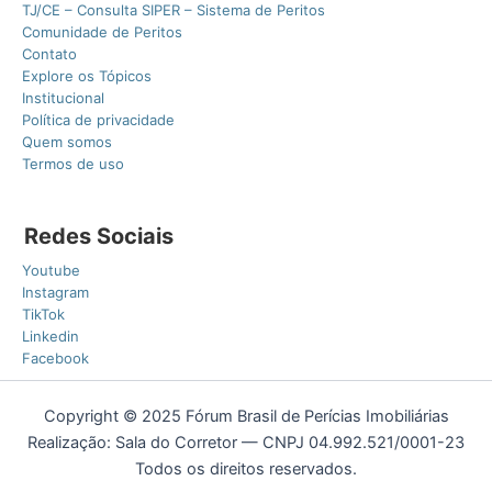
TJ/CE – Consulta SIPER – Sistema de Peritos
Comunidade de Peritos
Contato
Explore os Tópicos
Institucional
Política de privacidade
Quem somos
Termos de uso
Redes Sociais
Youtube
Instagram
TikTok
Linkedin
Facebook
Copyright © 2025 Fórum Brasil de Perícias Imobiliárias
Realização: Sala do Corretor — CNPJ 04.992.521/0001-23
Todos os direitos reservados.