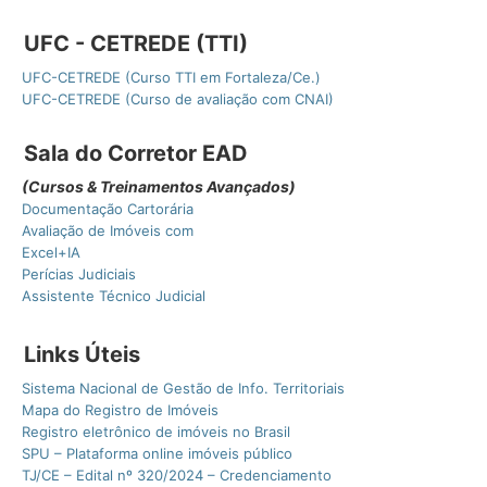
UFC - CETREDE (TTI)
UFC-CETREDE (Curso TTI em Fortaleza/Ce.)
UFC-CETREDE (Curso de avaliação com CNAI)
Sala do Corretor EAD
(Cursos & Treinamentos Avançados)
Documentação Cartorária
Avaliação de Imóveis com
Excel+IA
Perícias Judiciais
Assistente Técnico Judicial
Links Úteis
Sistema Nacional de Gestão de Info. Territoriais
Mapa do Registro de Imóveis
Registro eletrônico de imóveis no Brasil
SPU – Plataforma online imóveis público
TJ/CE – Edital nº 320/2024 – Credenciamento